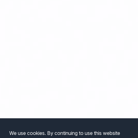
We use cookies. By continuing to use this website