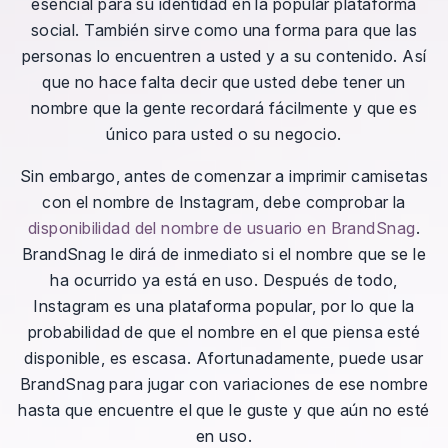
esencial para su identidad en la popular plataforma
social. También sirve como una forma para que las
personas lo encuentren a usted y a su contenido. Así
que no hace falta decir que usted debe tener un
nombre que la gente recordará fácilmente y que es
único para usted o su negocio.
Sin embargo, antes de comenzar a imprimir camisetas
con el nombre de Instagram, debe comprobar la
disponibilidad del nombre de usuario en BrandSnag
.
BrandSnag le dirá de inmediato si el nombre que se le
ha ocurrido ya está en uso. Después de todo,
Instagram es una plataforma popular, por lo que la
probabilidad de que el nombre en el que piensa esté
disponible, es escasa. Afortunadamente, puede usar
BrandSnag para jugar con variaciones de ese nombre
hasta que encuentre el que le guste y que aún no esté
en uso.