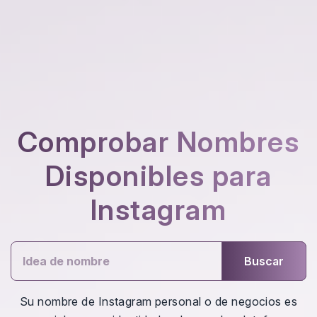
Comprobar Nombres
Disponibles para
Instagram
Buscar
Su nombre de Instagram personal o de negocios es