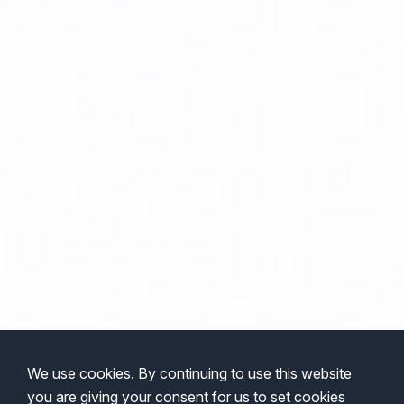
We use cookies. By continuing to use this website
you are giving your consent for us to set cookies