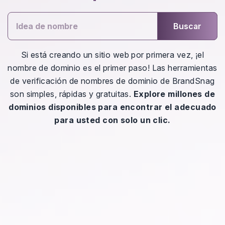
Buscar
Si está creando un sitio web por primera vez, ¡el
nombre de dominio es el primer paso! Las herramientas
de verificación de nombres de dominio de BrandSnag
son simples, rápidas y gratuitas.
Explore millones de
dominios disponibles para encontrar el adecuado
para usted con solo un clic.