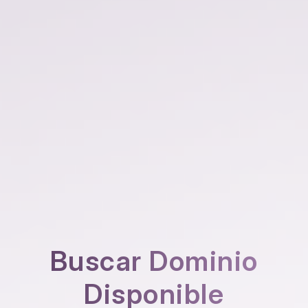
Buscar Dominio
Disponible