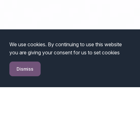
We use cookies. By continuing to use this website
you are giving your consent for us to set cookies
Dismiss
Qual a importância
de um bom nome