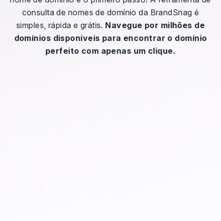
consulta de nomes de domínio da BrandSnag é
simples, rápida e grátis.
Navegue por milhões de
domínios disponíveis para encontrar o domínio
perfeito com apenas um clique.