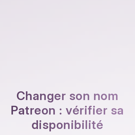
Changer son nom
Patreon : vérifier sa
disponibilité