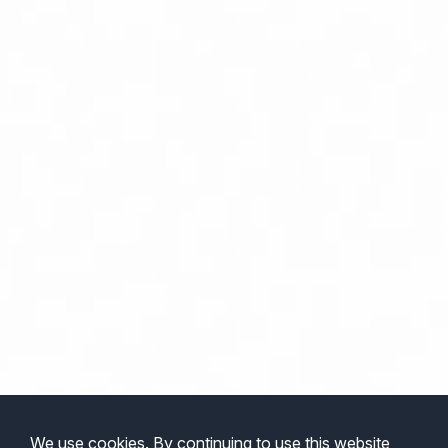
We use cookies. By continuing to use this website