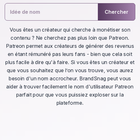
Chercher
Vous êtes un créateur qui cherche à monétiser son
contenu ? Ne cherchez pas plus loin que Patreon.
Patreon permet aux créateurs de générer des revenus
en étant rémunéré pas leurs fans - bien que cela soit
plus facile à dire qu'à faire. Si vous êtes un créateur et
que vous souhaitez que l’on vous trouve, vous aurez
besoin d'un nom accrocheur. BrandSnag peut vous
aider à trouver facilement le nom d'utilisateur Patreon
parfait pour que vous puissiez exploser sur la
plateforme.